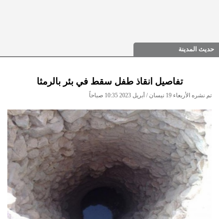
حديث المدينة
تفاصيل انقاذ طفل سقط في بئر بالرمثا
تم نشره الأربعاء 19 نيسان / أبريل 2023 10:35 صباحاً