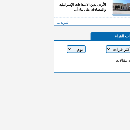
الأردن يدين الاعتداءات الإسرائيلية
والمصادقة على بناء أ...
المزيد ...
ات القراء
د مقالات