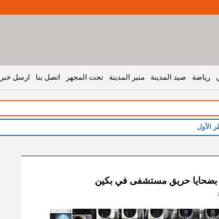
رياضة
صيد المدينة
منبر المدينة
تحت المجهر
اتصل بنا
ارسل خبر 
 بضحايا حريق مستشفى في بكين