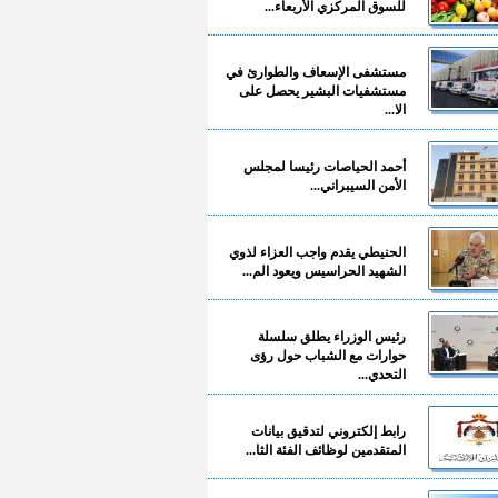
للسوق المركزي الأربعاء...
مستشفى الإسعاف والطوارئ في
مستشفيات البشير يحصل على
الا...
أحمد الحياصات رئيسا لمجلس
الأمن السيبراني...
الحنيطي يقدم واجب العزاء لذوي
الشهيد الحراسيس ويعود الم...
رئيس الوزراء يطلق سلسلة
حوارات مع الشباب حول رؤى
التحدي...
رابط إلكتروني لتدقيق بيانات
المتقدمين لوظائف الفئة الثا...