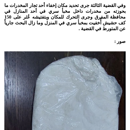
وفي القضية الثالثة جرى تحديد مكان إخفاء أحد تجار المخدرات ما
بحوزته من مخدرات داخل مخبأ سري في أحد المنازل في
محافظة المفرق وجرى التحرك للمكان وبتفتيشه عُثر على 150
كف حشيش أُخفيت بمخبأ سري في المنزل وما زال البحث جارياً
عن المتورط في القضية .
صور :