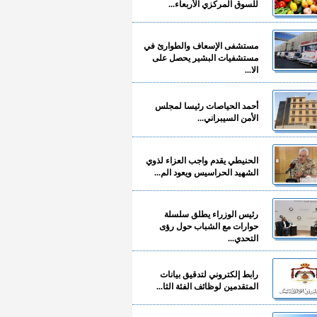
للسوق المركزي الأربعاء...
مستشفى الإسعاف والطوارئ في
مستشفيات البشير يحصل على
الا...
أحمد الحياصات رئيسا لمجلس
الأمن السيبراني...
الحنيطي يقدم واجب العزاء لذوي
الشهيد الحراسيس ويعود الم...
رئيس الوزراء يطلق سلسلة
حوارات مع الشباب حول رؤى
التحدي...
رابط إلكتروني لتدقيق بيانات
المتقدمين لوظائف الفئة الثا...