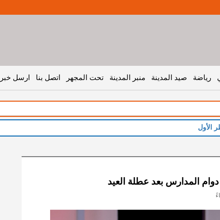
رياضة
صيد المدينة
منبر المدينة
تحت المجهر
اتصل بنا
ارسل خبر 
وام المدارس بعد عطلة العيد