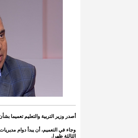
أصدر وزير التربية والتعليم تعميما بش
وجاء في التعميم، أن يبدأ دوام مديريات 
الثالثة ظهرا.