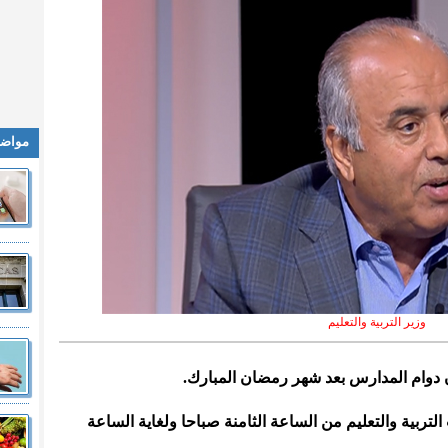
مواضي
وزير التربية والتعليم
أن دوام المدارس بعد شهر رمضان المبارك.
التربية والتعليم من الساعة الثامنة صباحا ولغاية الساعة