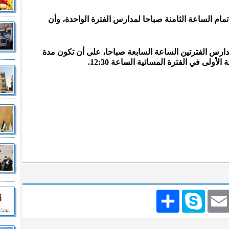
تمام الساعة الثامنة صباحا لمدارس الفترة الواحدة، وأن
دارس الفترتين الساعة السابعة صباحا، على أن تكون مدة
Emai
Skype
انشر