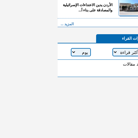
الأردن يدين الاعتداءات الإسرائيلية
والمصادقة على بناء أ...
المزيد ...
ات القراء
د مقالات