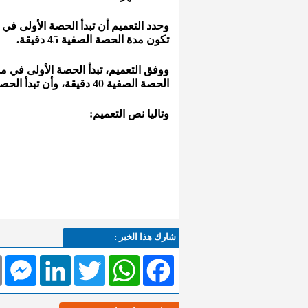
وحدد التعميم أن تبدأ الحصة الأولى في 
تكون مدة الحصة الصفية 45 دقيقة.
ووفق التعميم، تبدأ الحصة الأولى في م
الحصة الصفية 40 دقيقة، وأن تبدأ الحصة الأولى في الفترة المسائية الساعة 12:30.
وتاليا نص التعميم:
شارك هذا الخبر :
l
Messenger
LinkedIn
Twitter
WhatsApp
Facebook