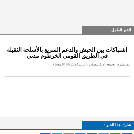
الخبر العاجل
اشتباكات بين الجيش والدعم السريع بالأسلحة الثقيلة
في الطريق القومي الخرطوم مدني
تم نشره الجمعة 21st نيسان / أبريل 2023 04:06 مساءً
شارك هذا الخبر :