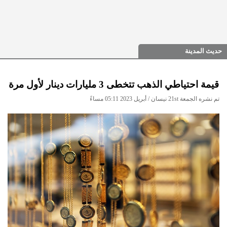
حديث المدينة
قيمة احتياطي الذهب تتخطى 3 مليارات دينار لأول مرة
تم نشره الجمعة 21st نيسان / أبريل 2023 05:11 مساءً