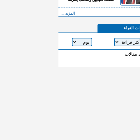
المزيد ...
ات القراء
د مقالات