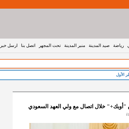
رياضة
صيد المدينة
منبر المدينة
تحت المجهر
اتصل بنا
ارسل خبر 
ر الأول
ق "أوبك+" خلال اتصال مع ولي العهد السعودي