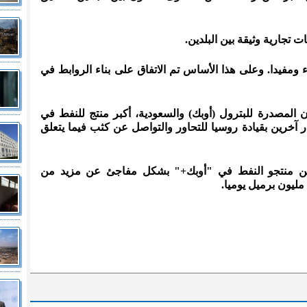
 تجارية وثيقة بين البلدين.
ء ومفيدا. وعلى هذا الأساس تم الاتفاق على بناء الروابط في
 البلدان المصدرة للبترول (أوبك) والسعودية، أكبر منتج للنفط في
ر آخرين بقيادة روسيا للتحاور والتواصل عن كثب فيما يتعلق
ن منتجو النفط في "أوبك+" بشكل مفاجئ عن مزيد من