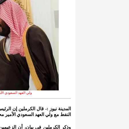
ولي العهد السعودي الأ
المدينة نيوز :- قال الكرملين إن الرئ
النفط مع ولي العهد السعودي الأمير مح
وذكر الكرملين في بيان، أن الزعيمي