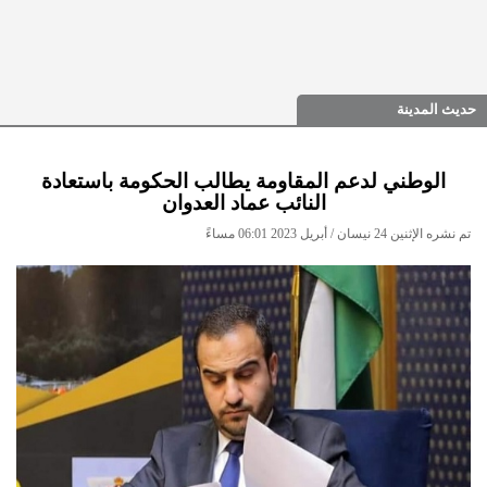
حديث المدينة
الوطني لدعم المقاومة يطالب الحكومة باستعادة
النائب عماد العدوان
تم نشره الإثنين 24 نيسان / أبريل 2023 06:01 مساءً