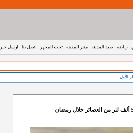
رياضة
صيد المدينة
منبر المدينة
تحت المجهر
اتصل بنا
ارسل خبر 