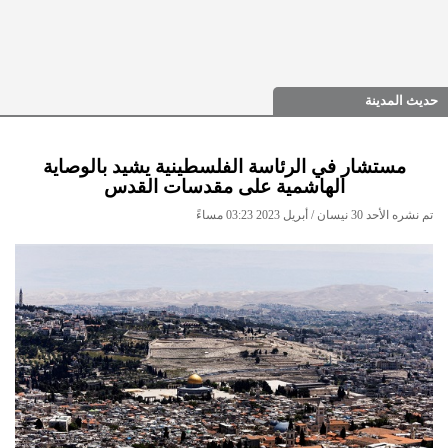
حديث المدينة
مستشار في الرئاسة الفلسطينية يشيد بالوصاية
الهاشمية على مقدسات القدس
تم نشره الأحد 30 نيسان / أبريل 2023 03:23 مساءً