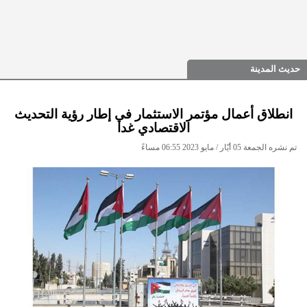
حديث المدينة
انطلاق أعمال مؤتمر الاستثمار في إطار رؤية التحديث
الاقتصادي غدا
تم نشره الجمعة 05 أيّار / مايو 2023 06:55 مساءً