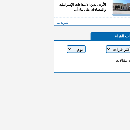
الأردن يدين الاعتداءات الإسرائيلية
والمصادقة على بناء أ...
المزيد ...
ات القراء
د مقالات