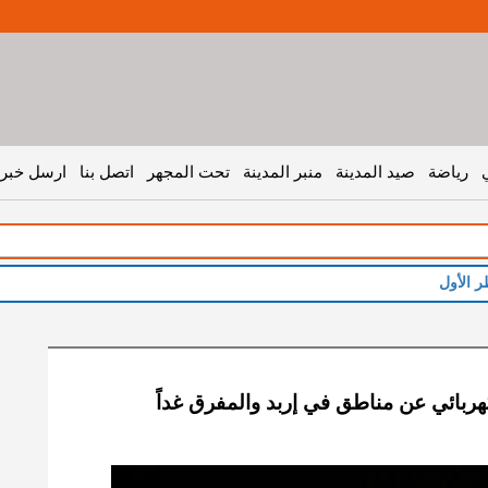
رياضة
صيد المدينة
منبر المدينة
تحت المجهر
اتصل بنا
ارسل خبر 
هربائي عن مناطق في إربد والمفرق غداً