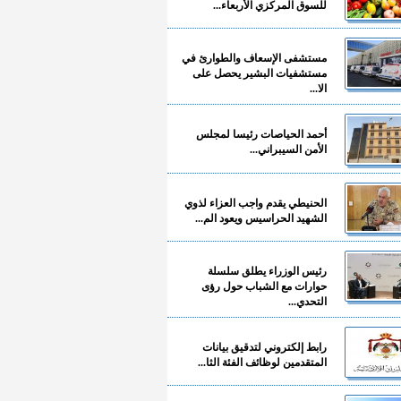
للسوق المركزي الأربعاء...
مستشفى الإسعاف والطوارئ في
مستشفيات البشير يحصل على
الا...
أحمد الحياصات رئيسا لمجلس
الأمن السيبراني...
الحنيطي يقدم واجب العزاء لذوي
الشهيد الحراسيس ويعود الم...
رئيس الوزراء يطلق سلسلة
حوارات مع الشباب حول رؤى
التحدي...
رابط إلكتروني لتدقيق بيانات
المتقدمين لوظائف الفئة الثا...