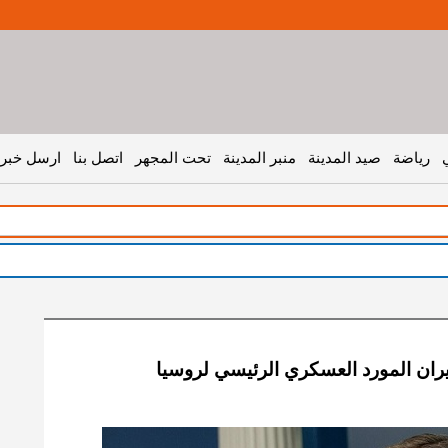
رياضة
صيد المدينة
منبر المدينة
تحت المجهر
اتصل بنا
ارسل خبر 
ران المورد العسكري الرئيسي لروسيا