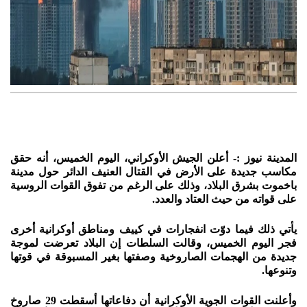
المدينة نيوز :- أعلن الجيش الأوكراني، اليوم الخميس، أنه حقق
مكاسب جديدة على الأرض في القتال العنيف الدائر حول مدينة
باخموت بشرق البلاد، وذلك على الرغم من تفوق القوات الروسية
على قواته من حيث العتاد والعدد.
يأتي ذلك فيما دوّت انفجارات في كييف ومناطق أوكرانية أخرى
فجر اليوم الخميس، وقالت السلطات إن البلاد تعرضت لموجة
جديدة من الهجمات الصاروخية وصفتها بغير المسبوقة في قوتها
وتنوعها.
وأعلنت القوات الجوية الأوكرانية أن دفاعاتها أسقطت 29 صاروخ