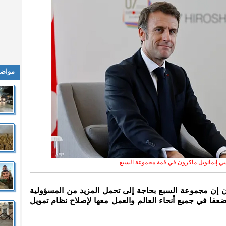
مواضي
ي إيمانويل ماكرون في قمة مجموعة السبع
ن إن مجموعة السبع بحاجة إلى تحمل المزيد من المسؤولية
ضعفا في جميع أنحاء العالم والعمل معها لإصلاح نظام تمويل