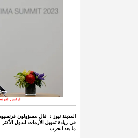
الرئيس الفرنس
المدينة نيوز :- قال مسؤولون فرنسيو
في زيادة تمويل الأزمات للدول الأكثر 
ما بعد الحرب.