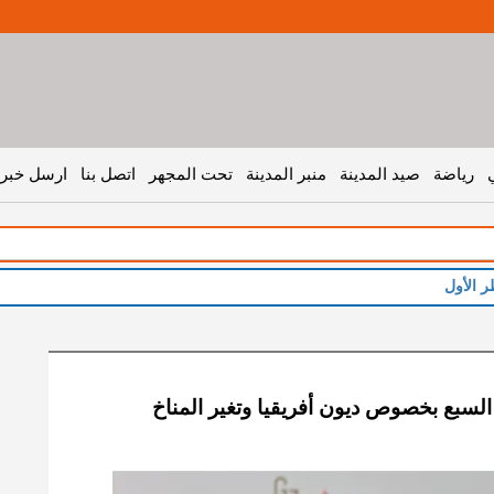
رياضة
صيد المدينة
منبر المدينة
تحت المجهر
اتصل بنا
ارسل خبر 
ر الأول
سبع بخصوص ديون أفريقيا وتغير المناخ