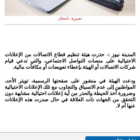
تعبيرية - انتحال
المدينة نيوز :- حذرت هيئة تنظيم قطاع الاتصالات من الإعلانات
الاحتيالية على منصات التواصل الاجتماعي، والتي تدعي قيام
شركات الاتصالات أو الهيئة بإعطاء تعويضات أو مكافآت مالية.
ودعت الهيئة في منشور على صفحتها الرسمية، تويتر الأحد،
المواطنين إلى عدم الانسياق والتجاوب مع تلك الإعلانات الاحتيالية
وضرورة أخذ الحيطة والحذر من أية إعلانات احتيالية مشابهة دون
التحقق من الجهات ذات العلاقة في حال صدرت هذه الإعلانات
عنها أم لا.