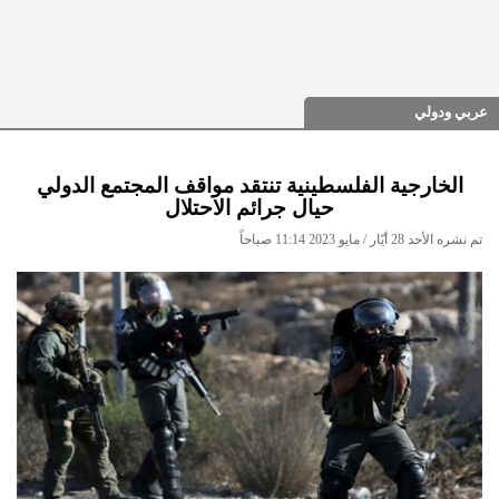
عربي ودولي
الخارجية الفلسطينية تنتقد مواقف المجتمع الدولي
حيال جرائم الاحتلال
تم نشره الأحد 28 أيّار / مايو 2023 11:14 صباحاً