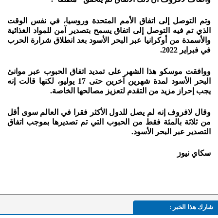
وتم التوصل إلى اتفاق الأمم المتحدة وروسيا، في نفس الوقت
الذي تم فيه التوصل إلى اتفاق يسمح بتصدير آمن للمواد الغذائية
والأسمدة من أوكرانيا عبر البحر الأسود بعد انطلاق شرارة الحرب
في فبراير 2022.
ووافقت موسكو هذا الشهر على تمديد اتفاق الحبوب عبر موانئ
البحر الأسود لمدة شهرين آخرين حتى 17 يوليو، لكنها قالت إنه
يجب إحراز مزيد من التقدم لتعزيز مصالحها الخاصة.
وقال لافروف إنه لم يصل للدول الأكثر فقرا في العالم سوى أقل
من ثلاثة بالمئة فقط من الحبوب التي تم تصديرها بموجب اتفاق
التصدير عبر البحر الأسود.
سكاي نيوز
شارك هذا الخبر :