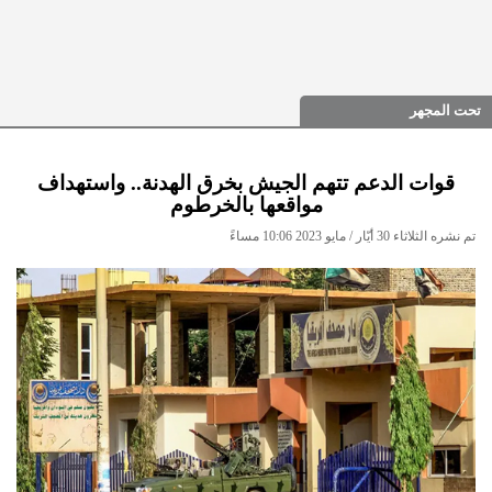
تحت المجهر
قوات الدعم تتهم الجيش بخرق الهدنة.. واستهداف
مواقعها بالخرطوم
تم نشره الثلاثاء 30 أيّار / مايو 2023 10:06 مساءً