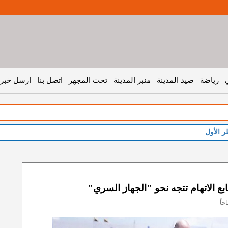
رياضة
صيد المدينة
منبر المدينة
تحت المجهر
اتصل بنا
ارسل خبر 
ع الاتهام تتجه نحو "الجهاز السري"