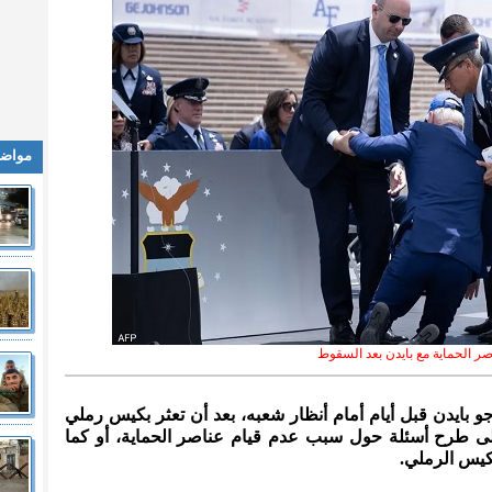
مواضي
ر الحماية مع بايدن بعد السقوط
و بايدن قبل أيام أمام أنظار شعبه، بعد أن تعثر بكيس رملي
ى طرح أسئلة حول سبب عدم قيام عناصر الحماية، أو كما
كيس الرملي.