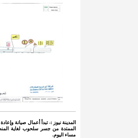
المدينة نيوز :- تبدأ أعمال صيانة وإعا
مساء اليوم.