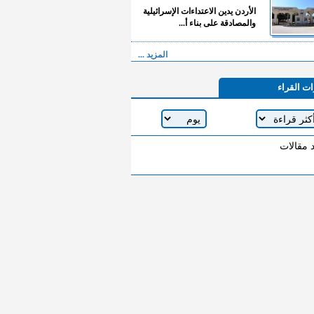
الأردن يدين الاعتداءات الإسرائيلية
والمصادقة على بناء أ...
المزيد ...
ات القراء
د مقالات