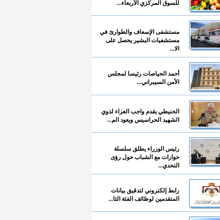
للسوق المركزي الأربعاء...
مستشفى الإسعاف والطوارئ في
مستشفيات البشير يحصل على
الا...
أحمد الحياصات رئيسا لمجلس
الأمن السيبراني...
الحنيطي يقدم واجب العزاء لذوي
الشهيد الحراسيس ويعود الم...
رئيس الوزراء يطلق سلسلة
حوارات مع الشباب حول رؤى
التحدي...
رابط إلكتروني لتدقيق بيانات
المتقدمين لوظائف الفئة الثا...