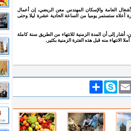
أشغال العامة والإسكان المهندس معن الربضي، إن أعمال
ورة أعلاه ستستمر يوميا من الساعة الحادية عشرة ليلا وحتى
ين، أشار إلى أن المدة الزمنية للانتهاء من الطريق سنة كاملة
ا الانتهاء منه قبل هذه الفترة الزمنية بكثير.
Emai
Skype
انشر