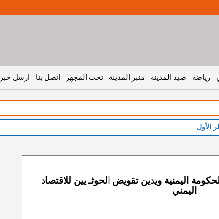
رياضة
صيد المدينة
منبر المدينة
تحت المجهر
اتصل بنا
ارسل خبر 
لحكومة اليمنية ويدين تقويض الحوثـ يين للاقتصاد
اليمني