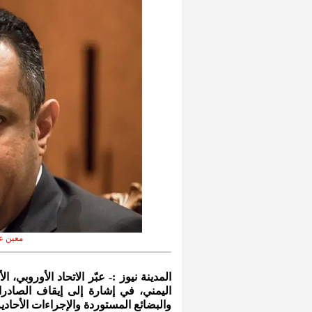
معين ع
المدينة نيوز :- عبّر الاتحاد الأوروبي، 
اليمني، في إشارة إلى إيقاف الصادر
والبضائع المستوردة والإجراءات الأحاد