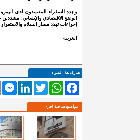
وجدد السفراء المعتمدون لدى اليمن،
الوضع الاقتصادي والإنساني، مشددين
إجراءات تهدد مسار السلام والاستقرار 
العربية
شارك هذا الخبر :
l
Messenger
LinkedIn
Twitter
WhatsApp
Facebook
مواضيع ساخنة اخرى