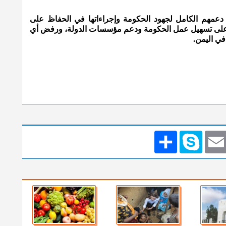
 دعمهم الكامل لجهود الحكومة وإجراءاتها في الحفاظ على
 على تسهيل عمل الحكومة ودعم مؤسسات الدولة، ورفض أي
في اليمن.
Emai
Skype
انشر