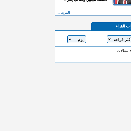
المزيد ...
ات القراء
د مقالات