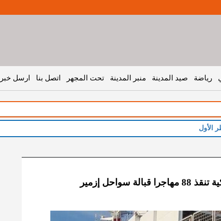
رياضة
صيد المدينة
منبر المدينة
تحت المجهر
اتصل بنا
ارسل خبر 
الة سواحل إزمير