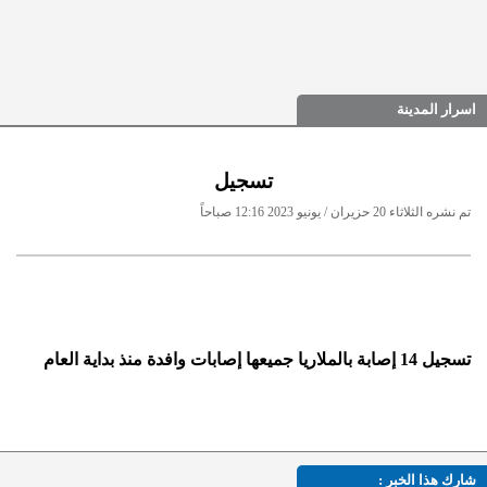
اسرار المدينة
تسجيل
تم نشره الثلاثاء 20 حزيران / يونيو 2023 12:16 صباحاً
تسجيل 14 إصابة بالملاريا جميعها إصابات وافدة منذ بداية العام
شارك هذا الخبر :