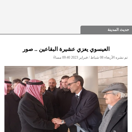
حديث المدينة
العيسوي يعزي عشيرة البقاعين .. صور
تم نشره الأربعاء 08 شباط / فبراير 2023 09:40 مساءً