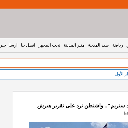
رياضة
صيد المدينة
منبر المدينة
تحت المجهر
اتصل بنا
ارسل خبر 
ورد ستريم".. واشنطن ترد على تقرير هيرش