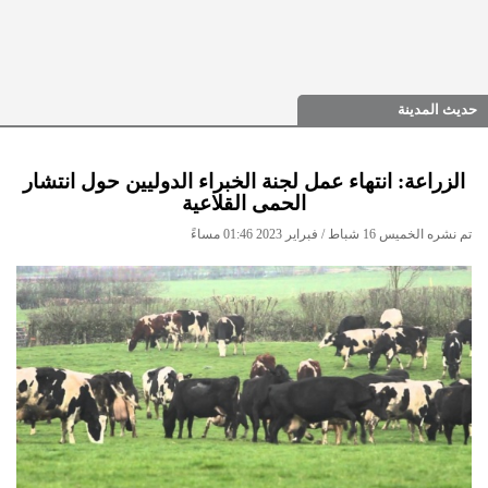
حديث المدينة
الزراعة: انتهاء عمل لجنة الخبراء الدوليين حول انتشار
الحمى القلاعية
تم نشره الخميس 16 شباط / فبراير 2023 01:46 مساءً