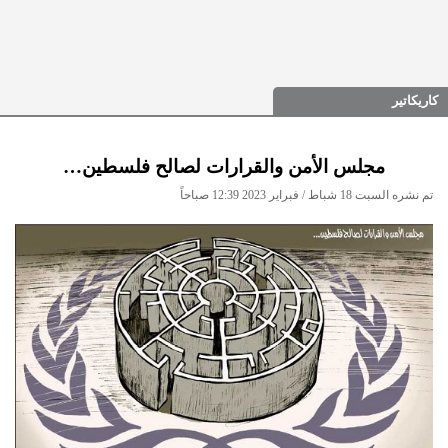
كاريكاتير
مجلس الأمن والقرارات لصالح فلسطين…
تم نشره السبت 18 شباط / فبراير 2023 12:39 صباحاً