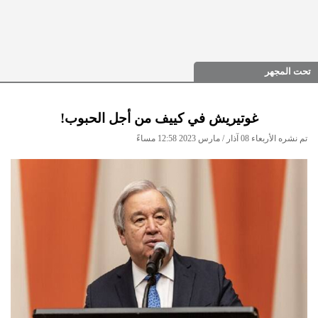
تحت المجهر
غوتيريش في كييف من أجل الحبوب!
تم نشره الأربعاء 08 آذار / مارس 2023 12:58 مساءً