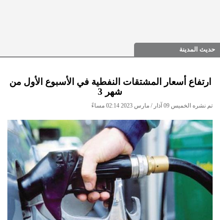
حديث المدينة
ارتفاع أسعار المشتقات النفطية في الأسبوع الأول من
شهر 3
تم نشره الخميس 09 آذار / مارس 2023 02:14 مساءً