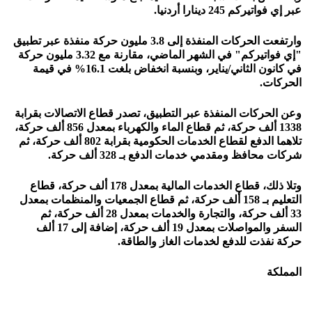
عبر إي فواتيركم 245 دينارا أردنيا.
وارتفعت الحركات المنفذة إلى 3.8 مليون حركة منفذة عبر تطبيق
"إي فواتيركم" في الشهر الماضي، مقارنة مع 3.32 مليون حركة
في كانون الثاني/يناير، وبنسبة انخفاض بلغت 16.1% في قيمة
الحركات.
وعن الحركات المنفذة عبر التطبيق، تصدر قطاع الاتصالات بقرابة
1338 ألف حركة، ثم قطاع الماء والكهرباء بمعدل 856 ألف حركة،
تلاهما الدفع لقطاع الخدمات الحكومية بقرابة 802 ألف حركة، ثم
شركات محافظ ومقدمي خدمات الدفع بـ 328 ألف حركة.
وتلا ذلك، قطاع الخدمات المالية بمعدل 178 ألف حركة، قطاع
التعليم بـ 158 ألف حركة، ثم قطاع الجمعيات والمنظمات بمعدل
33 ألف حركة، والتجارة والخدمات بمعدل 28 ألف حركة، ثم
السفر والمواصلات بمعدل 19 ألف حركة، إضافة إلى 17 ألف
حركة نفذت للدفع لخدمات الغاز والطاقة.
المملكة