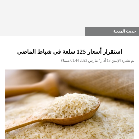
حديث المدينة
استقرار أسعار 125 سلعة في شباط الماضي
تم نشره الإثنين 13 آذار / مارس 2023 01:44 مساءً