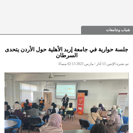
شباب وجامعات
جلسة حوارية في جامعة إربد الأهلية حول الأردن يتحدى
السرطان
تم نشره الإثنين 13 آذار / مارس 2023 02:13 مساءً