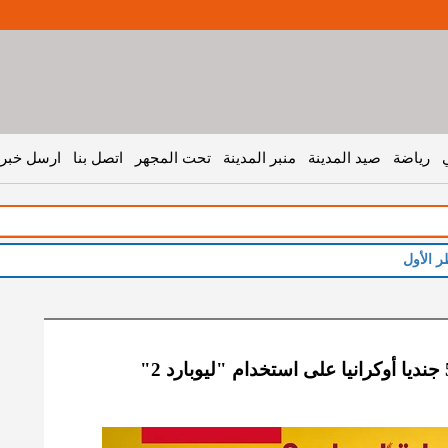
رياضة
صيد المدينة
منبر المدينة
تحت المجهر
اتصل بنا
ارسل خبر 
ر الأول