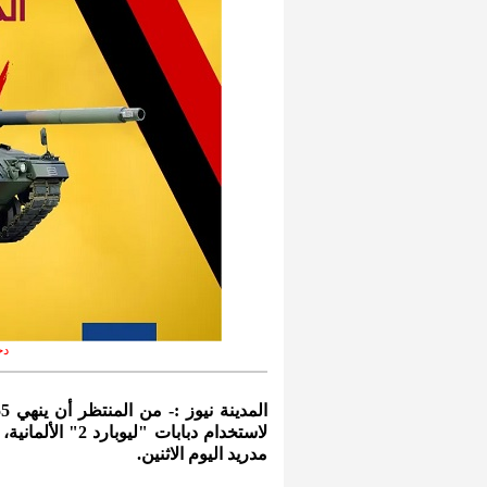
دخ
لاستخدام دبابات
مدريد اليوم الاثنين.