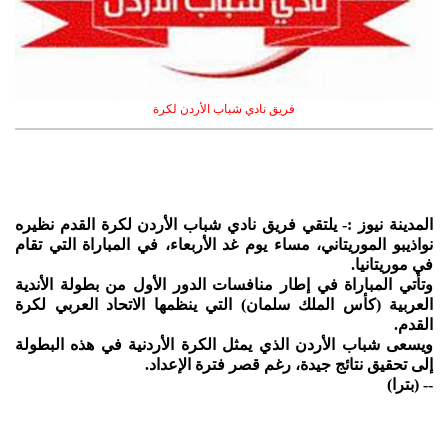
فريق نادي شباب الأردن لكرة
المدينة نيوز :- يلتقي فريق نادي شباب الأردن لكرة القدم نظيره
نواذيبو الموريتاني، مساء يوم غد الأربعاء، في المباراة التي تقام
في موريتانيا.
وتأتي المباراة في إطار منافسات الدور الأول من بطولة الأندية
العربية (كأس الملك سلمان) التي ينظمها الاتحاد العربي لكرة
القدم.
ويسعى شباب الأردن الذي يمثل الكرة الأردنية في هذه البطولة
إلى تحقيق نتائج جيدة، رغم قصر فترة الإعداد.
-- (بترا)