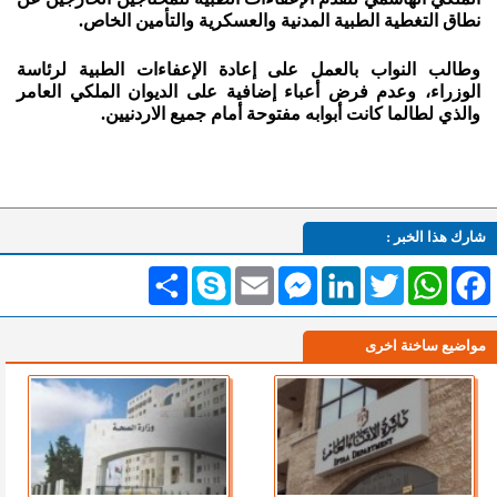
نطاق التغطية الطبية المدنية والعسكرية والتأمين الخاص.
وطالب النواب بالعمل على إعادة الإعفاءات الطبية لرئاسة
الوزراء، وعدم فرض أعباء إضافية على الديوان الملكي العامر
والذي لطالما كانت أبوابه مفتوحة أمام جميع الاردنيين.
شارك هذا الخبر :
Facebook
WhatsApp
Twitter
LinkedIn
Messenger
Email
Skype
انشر
مواضيع ساخنة اخرى