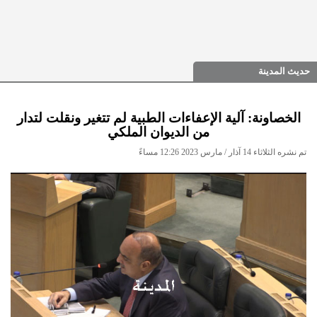
حديث المدينة
الخصاونة: آلية الإعفاءات الطبية لم تتغير ونقلت لتدار
من الديوان الملكي
تم نشره الثلاثاء 14 آذار / مارس 2023 12:26 مساءً