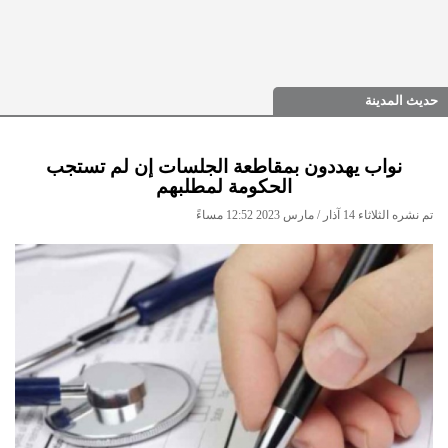
حديث المدينة
نواب يهددون بمقاطعة الجلسات إن لم تستجب
الحكومة لمطلبهم
تم نشره الثلاثاء 14 آذار / مارس 2023 12:52 مساءً