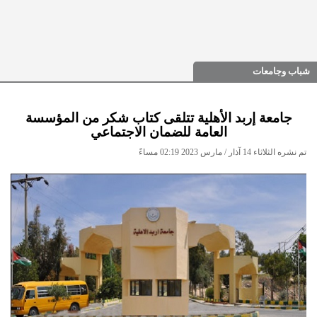
شباب وجامعات
جامعة إربد الأهلية تتلقى كتاب شكر من المؤسسة
العامة للضمان الاجتماعي
تم نشره الثلاثاء 14 آذار / مارس 2023 02:19 مساءً