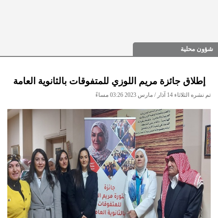
شؤون محلية
إطلاق جائزة مريم اللوزي للمتفوقات بالثانوية العامة
تم نشره الثلاثاء 14 آذار / مارس 2023 03:26 مساءً