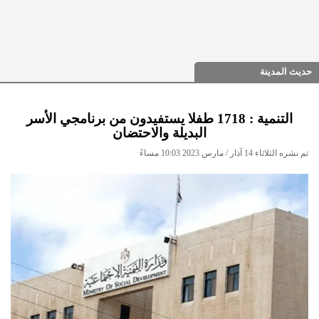
حديث المدينة
التنمية : 1718 طفلا يستفيدون من برنامجي الأسر
البديلة والاحتضان
تم نشره الثلاثاء 14 آذار / مارس 2023 10:03 مساءً