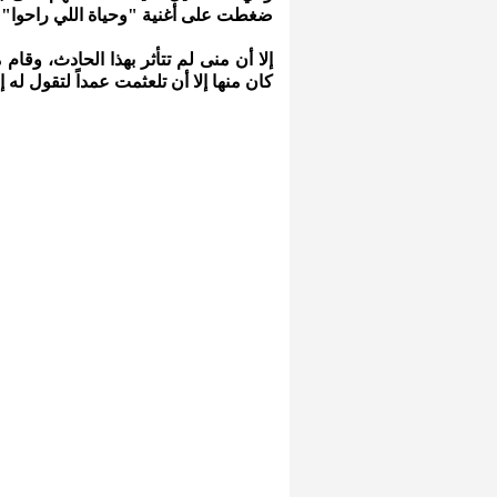
ضغطت على أغنية "وحياة اللي راحوا" ل
إلا أن منى لم تتأثر بهذا الحادث، وقام
كان منها إلا أن تلعثمت عمداً لتقول له إن