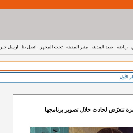
رياضة
صيد المدينة
منبر المدينة
تحت المجهر
اتصل بنا
ارسل خبر 
ر الأول
مزة تتعرّض لحادث خلال تصوير برنامجها