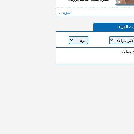
المزيد ...
ات القراء
د مقالات