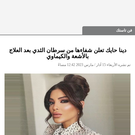
فن تاستك
دينا حايك تعلن شفاءها من سرطان الثدي بعد العلاج
بالأشعة والكيماوي
تم نشره الأربعاء 15 آذار / مارس 2023 12:42 مساءً