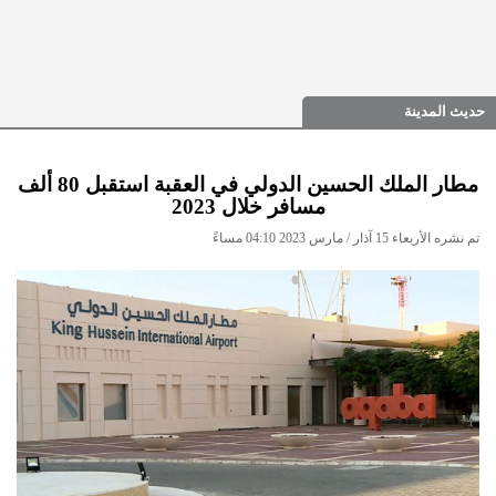
حديث المدينة
مطار الملك الحسين الدولي في العقبة استقبل 80 ألف
مسافر خلال 2023
تم نشره الأربعاء 15 آذار / مارس 2023 04:10 مساءً