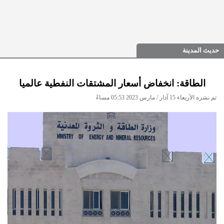
حديث المدينة
الطاقة: انخفاض أسعار المشتقات النفطية عالميا
تم نشره الأربعاء 15 آذار / مارس 2023 05:53 مساءً