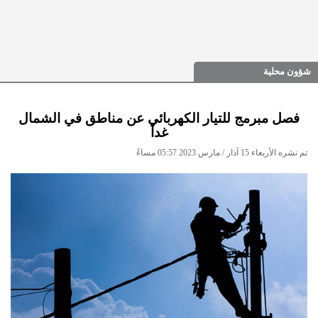
شؤون محلية
فصل مبرمج للتيار الكهربائي عن مناطق في الشمال
غداً
تم نشره الأربعاء 15 آذار / مارس 2023 05:57 مساءً