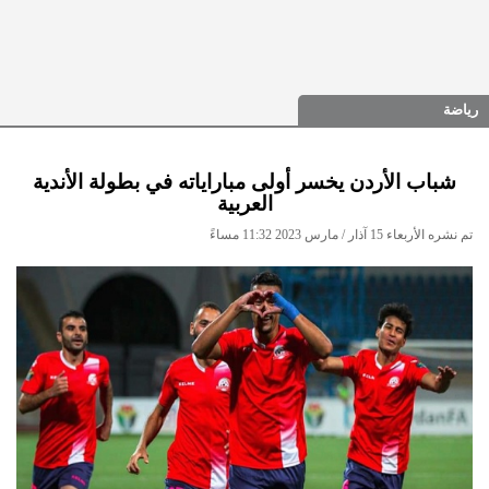
رياضة
شباب الأردن يخسر أولى مباراياته في بطولة الأندية
العربية
تم نشره الأربعاء 15 آذار / مارس 2023 11:32 مساءً