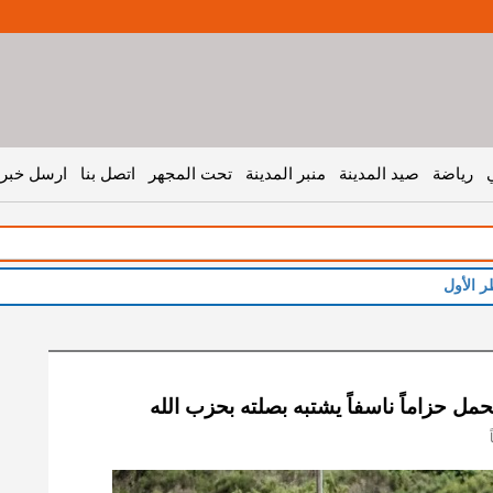
رياضة
صيد المدينة
منبر المدينة
تحت المجهر
اتصل بنا
ارسل خبر 
ر الأول
حمل حزاماً ناسفاً يشتبه بصلته بحزب الله