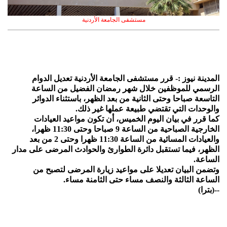
مستشفى الجامعة الأردنية
المدينة نيوز :- قرر مستشفى الجامعة الأردنية تعديل الدوام
الرسمي للموظفين خلال شهر رمضان الفضيل من الساعة
التاسعة صباحا وحتى الثانية من بعد الظهر، باستثناء الدوائر
والوحدات التي تقتضي طبيعة عملها غير ذلك.
كما قرر في بيان اليوم الخميس، أن تكون مواعيد العيادات
الخارجية الصباحية من الساعة 9 صباحا وحتى 11:30 ظهرا،
والعيادات المسائية من الساعة 11:30 ظهرا وحتى 2 من بعد
الظهر، فيما تستقبل دائرة الطوارئ والحوادث المرضى على مدار
الساعة.
وتضمن البيان تعديلا على مواعيد زيارة المرضى لتصبح من
الساعة الثالثة والنصف مساء حتى الثامنة مساء.
--(بترا)