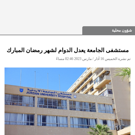
شؤون محلية
مستشفى الجامعة يعدل الدوام لشهر رمضان المبارك
تم نشره الخميس 16 آذار / مارس 2023 02:46 مساءً