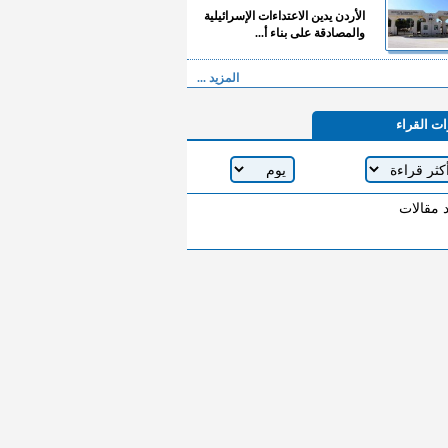
الأردن يدين الاعتداءات الإسرائيلية
والمصادقة على بناء أ...
المزيد ...
ات القراء
د مقالات