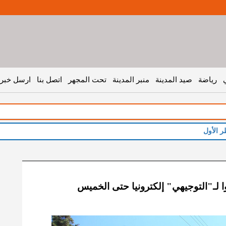
رياضة
صيد المدينة
منبر المدينة
تحت المجهر
اتصل بنا
ارسل خبر 
ر الأول