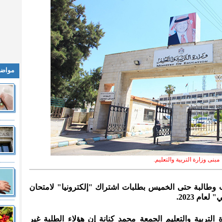
مواضي
مبنى وزارة التربية والتعليم.
- تقدم نحو 30 ألف طالب وطالبة حتى الخميس بطلبات اشتراك "إلكترونيا" لامتحان
عام 2023.
 التربية والتعليم الجمعة محمد كنانة إن هؤلاء الطلبة غير