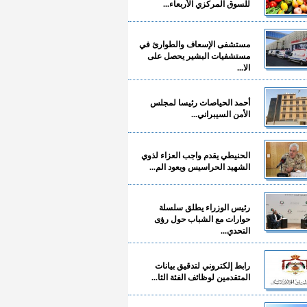
للسوق المركزي الأربعاء...
مستشفى الإسعاف والطوارئ في
مستشفيات البشير يحصل على
الا...
أحمد الحياصات رئيسا لمجلس
الأمن السيبراني...
الحنيطي يقدم واجب العزاء لذوي
الشهيد الحراسيس ويعود الم...
رئيس الوزراء يطلق سلسلة
حوارات مع الشباب حول رؤى
التحدي...
رابط إلكتروني لتدقيق بيانات
المتقدمين لوظائف الفئة الثا...