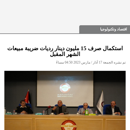
اقتصاد وتكنولوجيا
استكمال صرف 15 مليون دينار رديات ضريبة مبيعات
الشهر المقبل
تم نشره الجمعة 17 آذار / مارس 2023 04:50 مساءً